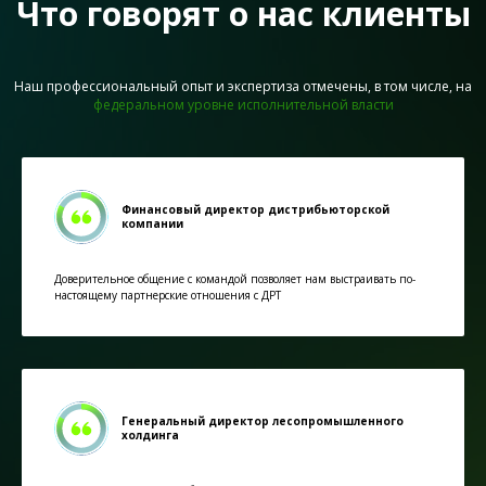
Что говорят о нас клиенты
Наш профессиональный опыт и экспертиза отмечены, в том числе, на
федеральном уровне исполнительной власти
Финансовый директор дистрибьюторской
компании
Доверительное общение с командой позволяет нам выстраивать по-
настоящему партнерские отношения с ДРТ
Генеральный директор лесопромышленного
холдинга