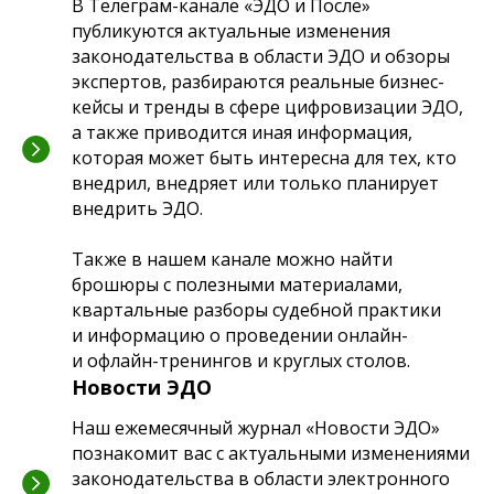
В Телеграм-канале «ЭДО и После»
публикуются актуальные изменения
законодательства в области ЭДО и обзоры
экспертов, разбираются реальные бизнес-
кейсы и тренды в сфере цифровизации ЭДО,
а также приводится иная информация,
которая может быть интересна для тех, кто
внедрил, внедряет или только планирует
внедрить ЭДО.
Также в нашем канале можно найти
брошюры с полезными материалами,
квартальные разборы судебной практики
и информацию о проведении онлайн-
и офлайн-тренингов и круглых столов.
Новости ЭДО
Наш ежемесячный журнал «Новости ЭДО»
познакомит вас с актуальными изменениями
законодательства в области электронного