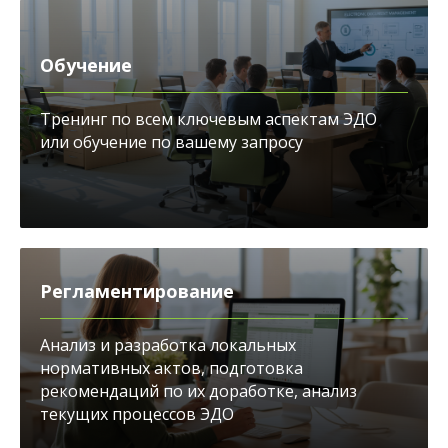
Обучение
Тренинг по всем ключевым аспектам ЭДО
или обучение по вашему запросу
Регламентирование
Анализ и разработка локальных
нормативных актов, подготовка
рекомендаций по их доработке, анализ
текущих процессов ЭДО