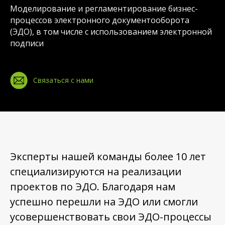
Моделирование и регламентирование бизнес-
процессов электронного документооборота
(ЭДО), в том числе с использованием электронной
подписи
Связаться с нами
Эксперты нашей команды более 10 лет
специализируются на реализации
проектов по ЭДО. Благодаря нам
успешно перешли на ЭДО или смогли
усовершенствовать свои ЭДО-процессы