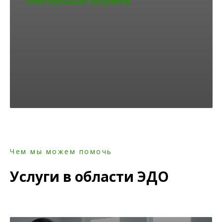
электронные подписи
Чем мы можем помочь
Услуги в области ЭДО