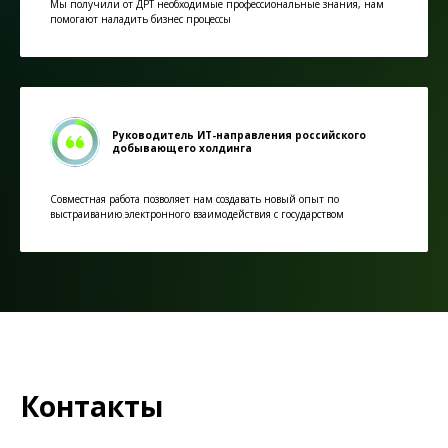
Мы получили от ДРТ необходимые профессиональные знания, нам
помогают наладить бизнес процессы
Руководитель ИТ-направления российского
добывающего холдинга
Совместная работа позволяет нам создавать новый опыт по
выстраиванию электронного взаимодействия с государством
Контакты