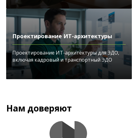
Проектирование ИТ-архитектуры
Проектирование ИТ-архитектуры для ЭДО,
включая кадровый и транспортный ЭДО
­­Нам доверяют