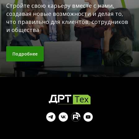
Стройте свою карьеру вместе с нами,
создавая новые возможности и делая то,
что правильно для клиентов, сотрудников
и общества
Подробнее