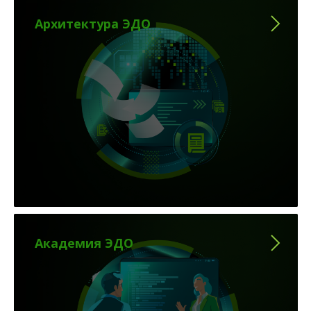
Архитектура ЭДО
Академия ЭДО