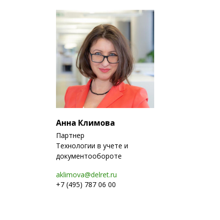
Анна Климова
Партнер
Технологии в учете и
документообороте
aklimova@delret.ru
+7 (495) 787 06 00