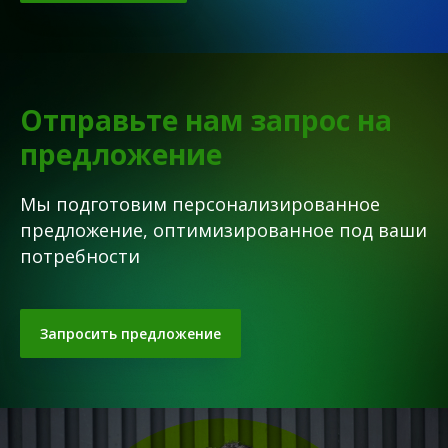
Отправьте нам запрос на
предложение
Мы подготовим персонализированное
предложение, оптимизированное под ваши
потребности
Запросить предложение