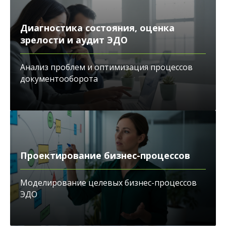
Диагностика состояния, оценка
зрелости и аудит ЭДО
Анализ проблем и оптимизация процессов
документооборота
Проектирование бизнес-процессов
Моделирование целевых бизнес-процессов
ЭДО