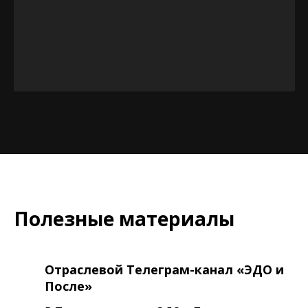
Полезные материалы
Отраслевой Телеграм-канал «ЭДО и
После»