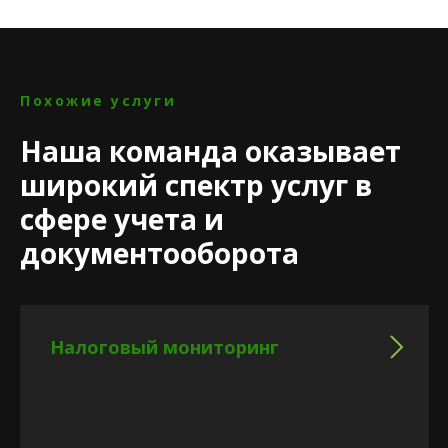
Похожие услуги
Наша команда оказывает
широкий спектр услуг в
сфере учета и
документооборота
Налоговый мониторинг