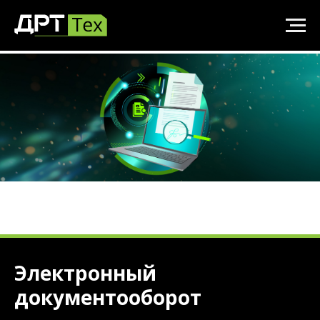
Электронный
документооборот