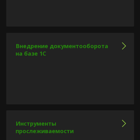
Внедрение документооборота
на базе 1С
Инструменты
прослеживаемости