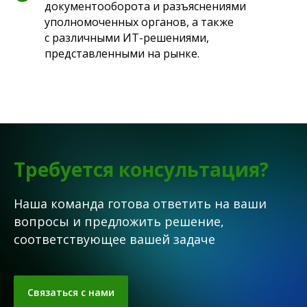
документооборота и разъяснениями
уполномоченных органов, а также
с различными ИТ-решениями,
представленными на рынке.
Требуется консультация?
Наша команда готова ответить на ваши
вопросы и предложить решение,
соответствующее вашей задаче
Связаться с нами