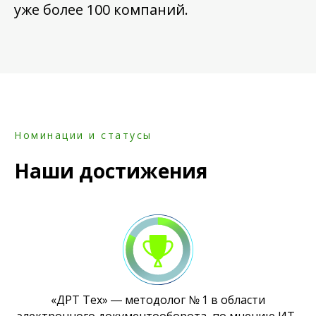
уже более 100 компаний.
Номинации и статусы
Наши достижения
«ДРТ Тех» ― методолог № 1 в области