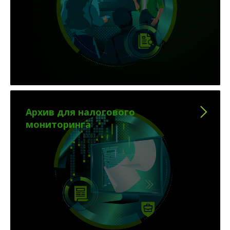
Архив для налогового
мониторинга